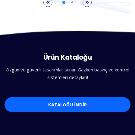
Ürün Kataloğu
Özgün ve güvenli tasarımlar sunan Gazkon basınç ve kontrol
sistemleri detayları!
KATALOĞU İNDİR