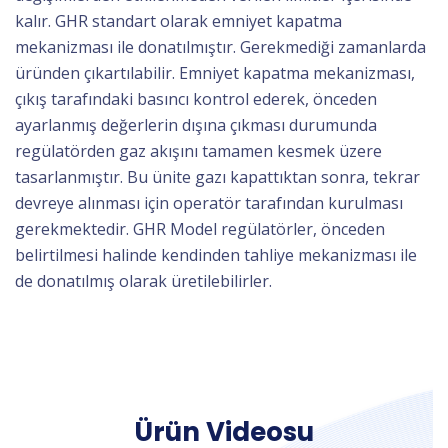
kalır. GHR standart olarak emniyet kapatma
mekanizması ile donatılmıştır. Gerekmediği zamanlarda
üründen çıkartılabilir. Emniyet kapatma mekanizması,
çıkış tarafındaki basıncı kontrol ederek, önceden
ayarlanmış değerlerin dışına çıkması durumunda
regülatörden gaz akışını tamamen kesmek üzere
tasarlanmıştır. Bu ünite gazı kapattıktan sonra, tekrar
devreye alınması için operatör tarafından kurulması
gerekmektedir. GHR Model regülatörler, önceden
belirtilmesi halinde kendinden tahliye mekanizması ile
de donatılmış olarak üretilebilirler.
Ürün Videosu