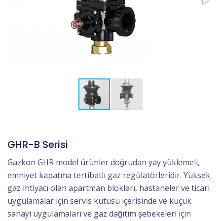
GHR-B Serisi
Gazkon GHR model ürünler doğrudan yay yüklemeli,
emniyet kapatma tertibatlı gaz regülatörleridir. Yüksek
gaz ihtiyacı olan apartman blokları, hastaneler ve ticari
uygulamalar için servis kutusu içerisinde ve küçük
sanayi uygulamaları ve gaz dağıtım şebekeleri için