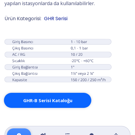
yapılan istasyonlarda da kullanılabilirler.
Ürün Kategorisi:
GHR Serisi
GHR-B Serisi Kataloğu