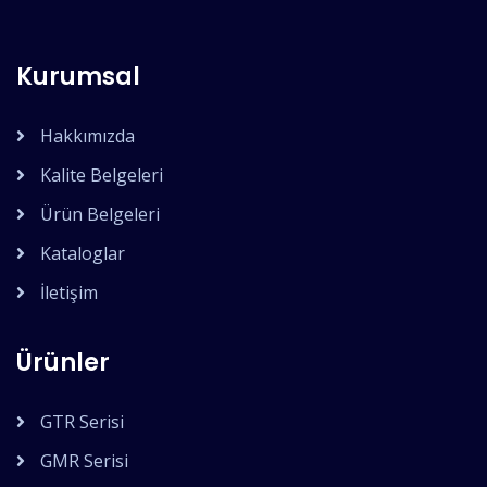
Kurumsal
Hakkımızda
Kalite Belgeleri
Ürün Belgeleri
Kataloglar
İletişim
Ürünler
GTR Serisi
GMR Serisi