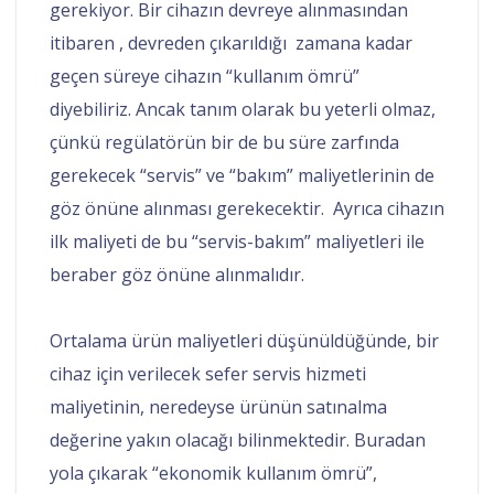
gerekiyor. Bir cihazın devreye alınmasından
itibaren , devreden çıkarıldığı zamana kadar
geçen süreye cihazın “kullanım ömrü”
diyebiliriz. Ancak tanım olarak bu yeterli olmaz,
çünkü regülatörün bir de bu süre zarfında
gerekecek “servis” ve “bakım” maliyetlerinin de
göz önüne alınması gerekecektir. Ayrıca cihazın
ilk maliyeti de bu “servis-bakım” maliyetleri ile
beraber göz önüne alınmalıdır.
Ortalama ürün maliyetleri düşünüldüğünde, bir
cihaz için verilecek sefer servis hizmeti
maliyetinin, neredeyse ürünün satınalma
değerine yakın olacağı bilinmektedir.
Buradan
yola çıkarak “ekonomik kullanım ömrü”,