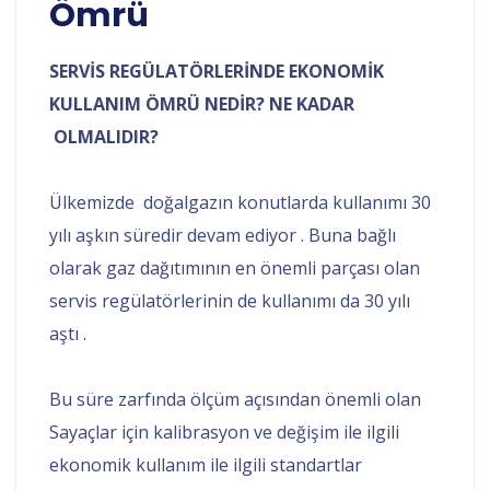
Ömrü
SERVİS REGÜLATÖRLERİNDE EKONOMİK
KULLANIM ÖMRÜ NEDİR? NE KADAR
OLMALIDIR?
Ülkemizde doğalgazın konutlarda kullanımı 30
yılı aşkın süredir devam ediyor . Buna bağlı
olarak gaz dağıtımının en önemli parçası olan
servis regülatörlerinin de kullanımı da 30 yılı
aştı .
Bu süre zarfında ölçüm açısından önemli olan
Sayaçlar için kalibrasyon ve değişim ile ilgili
ekonomik kullanım ile ilgili standartlar