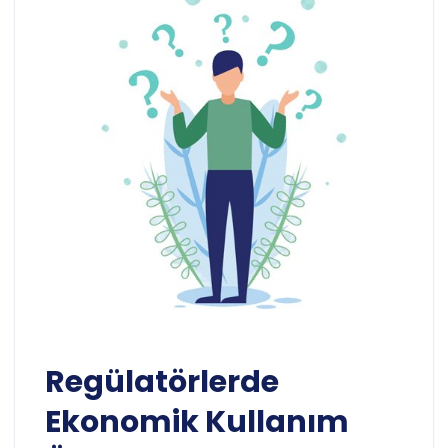
Regülatörlerde
Ekonomik Kullanım