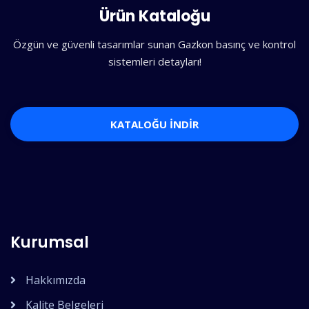
Ürün Kataloğu
Özgün ve güvenli tasarımlar sunan Gazkon basınç ve kontrol
sistemleri detayları!
KATALOĞU İNDİR
Kurumsal
Hakkımızda
Kalite Belgeleri