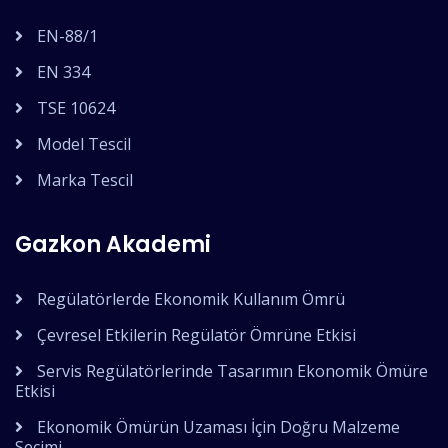
EN-88/1
EN 334
TSE 10624
Model Tescil
Marka Tescil
Gazkon Akademi
Regülatörlerde Ekonomik Kullanım Ömrü
Çevresel Etkilerin Regülatör Ömrüne Etkisi
Servis Regülatörlerinde Tasarımın Ekonomik Ömüre
Etkisi
Ekonomik Ömürün Uzaması İçin Doğru Malzeme
Seçimi