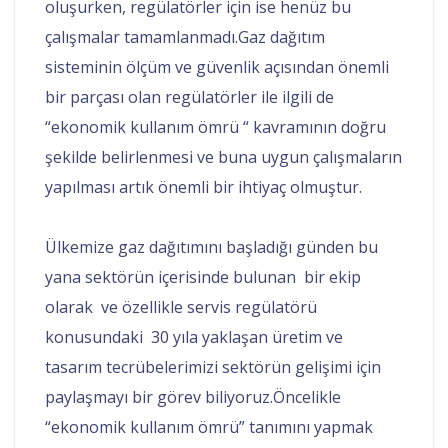
oluşurken, regülatörler için ise henüz bu
çalışmalar tamamlanmadı.
Gaz dağıtım
sisteminin ölçüm ve güvenlik açısından önemli
bir parçası olan regülatörler ile ilgili de
“ekonomik kullanım ömrü “ kavramının doğru
şekilde belirlenmesi ve buna uygun çalışmaların
yapılması artık önemli bir ihtiyaç olmuştur.
Ülkemize gaz dağıtımını başladığı günden bu
yana sektörün içerisinde bulunan bir ekip
olarak ve özellikle servis regülatörü
konusundaki 30 yıla yaklaşan üretim ve
tasarım tecrübelerimizi sektörün gelişimi için
paylaşmayı bir görev biliyoruz.
Öncelikle
“ekonomik kullanım ömrü” tanımını yapmak