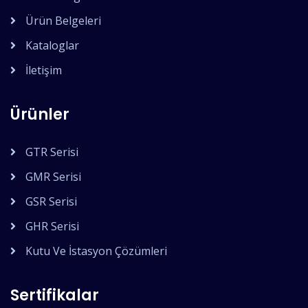
Ürün Belgeleri
Kataloglar
İletişim
Ürünler
GTR Serisi
GMR Serisi
GSR Serisi
GHR Serisi
Kutu Ve İstasyon Çözümleri
Sertifikalar