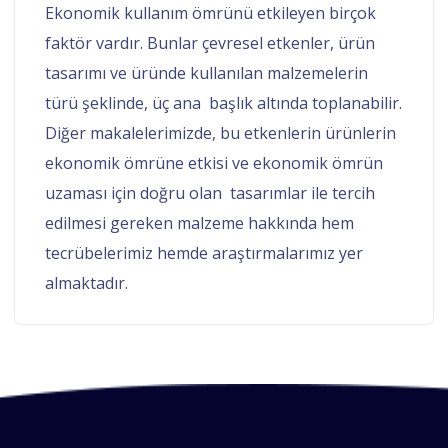
Ekonomik kullanım ömrünü etkileyen birçok
faktör vardır. Bunlar çevresel etkenler, ürün
tasarımı ve üründe kullanılan malzemelerin
türü şeklinde, üç ana başlık altında toplanabilir.
Diğer makalelerimizde, bu etkenlerin ürünlerin
ekonomik ömrüne etkisi ve ekonomik ömrün
uzaması için doğru olan tasarımlar ile tercih
edilmesi gereken malzeme hakkında hem
tecrübelerimiz hemde araştırmalarımız yer
almaktadır.