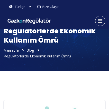
Bize Ulaşın
Regülatörlerde Ekonomik
Kullanım Ömrü
Anasayfa
Blog
Regülatörlerde Ekonomik Kullanım Ömrü