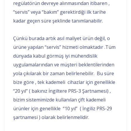
regülatörün devreye alınmasından itibaren ,
“servis” veya “bakım” gerektirdiği ilk tarihe
kadar geçen süre şeklinde tanımlanabilir.
Çünkü burada artık asıl maliyet ürün değil, o
ürüne yapılan “servis” hizmeti olmaktadır .
Tüm
dünyada kabul görmüş iyi mühendislik
uygulamalarından ve müşteri beklentilerinden
yola çıkılarak bir zaman belirlenebilir. Bu süre
bize göre , tek kademeli cihazlar için genellikle
“20 yıl” ( bakınız İngiltere PRS-3 Şartnamesi) ,
bizim sistemimizde kullanılan çift kademeli
ürünler için genellikle “10 yıl” ( İngiliz PRS-29
şartnamesi ) olarak belirlenmelidir.